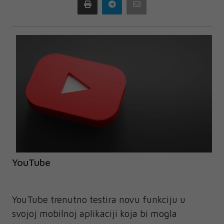
Print
Telegram
Email
YouTube
YouTube trenutno testira novu funkciju u
svojoj mobilnoj aplikaciji koja bi mogla