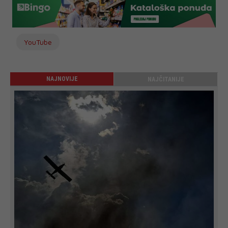
YouTube
NAJNOVIJE
NAJČITANIJE