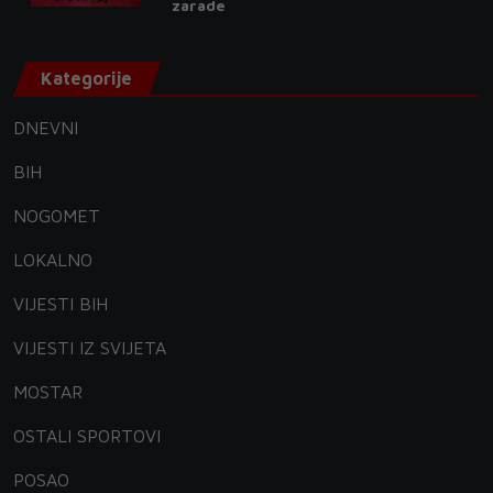
zarade
Kategorije
DNEVNI
BIH
NOGOMET
LOKALNO
VIJESTI BIH
VIJESTI IZ SVIJETA
MOSTAR
OSTALI SPORTOVI
POSAO