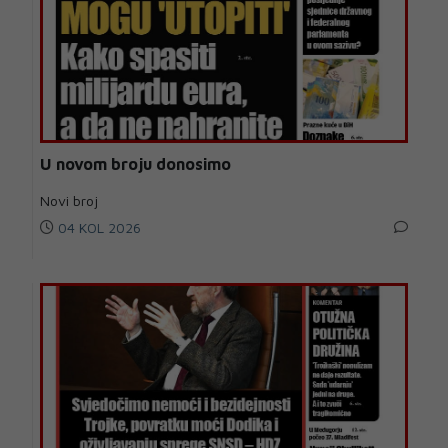
U novom broju donosimo
Novi broj
04 KOL 2026