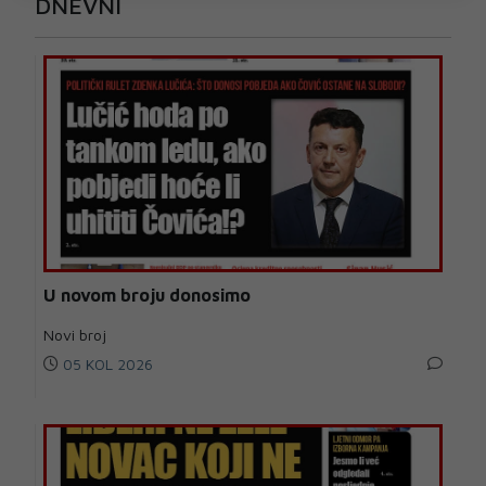
DNEVNI
U novom broju donosimo
Novi broj
05 KOL 2026