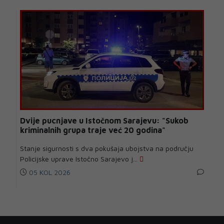
Dvije pucnjave u Istočnom Sarajevu: "Sukob
kriminalnih grupa traje već 20 godina"
Stanje sigurnosti s dva pokušaja ubojstva na području
Policijske uprave Istočno Sarajevo j...
05 KOL 2026