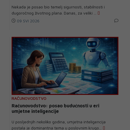
Nekada je posao bio temelj sigurnosti, stabilnosti i
dugoročnog životnog plana. Danas, za veliki ...
09 SVI 2026
RAČUNOVODSTVO
Računovodstvo: posao budućnosti u eri
umjetne inteligencije
U posljednjih nekoliko godina, umjetna inteligencija
postala je dominantna tema u poslovnim krugo...