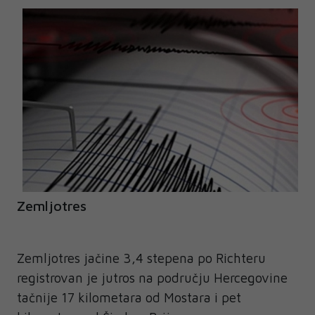
Zemljotres
Zemljotres jačine 3,4 stepena po Richteru
registrovan je jutros na području Hercegovine
tačnije 17 kilometara od Mostara i pet