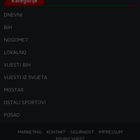
Kategorije
DNEVNI
BIH
NOGOMET
LOKALNO
VIJESTI BIH
VIJESTI IZ SVIJETA
MOSTAR
OSTALI SPORTOVI
POSAO
MARKETING
KONTAKT
SIGURNOST
IMPRESSUM
DOJAVI VIJEST