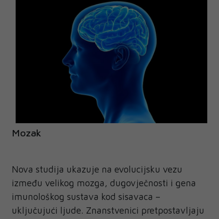
Mozak
Nova studija ukazuje na evolucijsku vezu
između velikog mozga, dugovječnosti i gena
imunološkog sustava kod sisavaca –
uključujući ljude. Znanstvenici pretpostavljaju