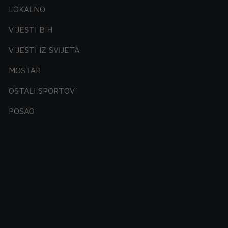
LOKALNO
VIJESTI BIH
VIJESTI IZ SVIJETA
MOSTAR
OSTALI SPORTOVI
POSAO