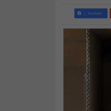
Facebook