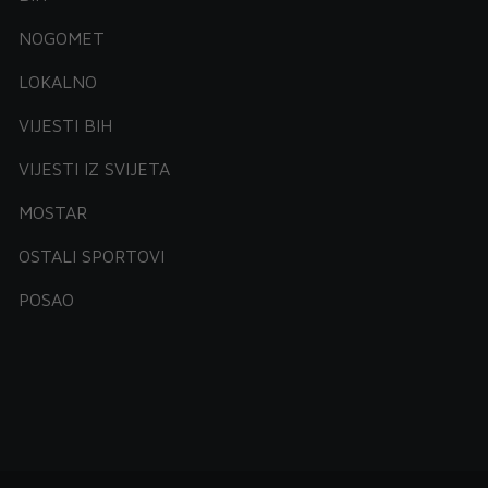
NOGOMET
LOKALNO
VIJESTI BIH
VIJESTI IZ SVIJETA
MOSTAR
OSTALI SPORTOVI
POSAO