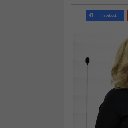
Facebook