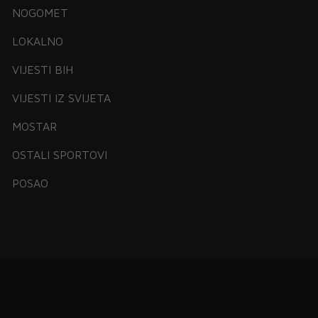
NOGOMET
LOKALNO
VIJESTI BIH
VIJESTI IZ SVIJETA
MOSTAR
OSTALI SPORTOVI
POSAO