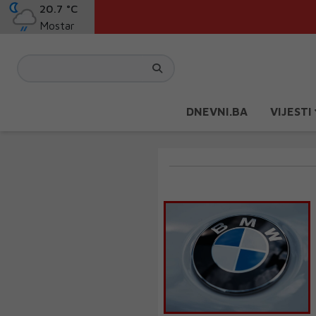
20.7 °C
Mostar
DNEVNI.BA
VIJESTI