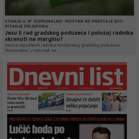
STANJE U JP 'KOMUNALNO' MOSTAR NE PRESTAJE BITI
PITANJE PRIJEPORA
Jesu li rad gradskog poduzeća i položaj radnika
skrenuti na marginu?
Većina otpuštenih radnika mostarskog gradskog poduzeća
'Komunalno' u četvrtak se ...