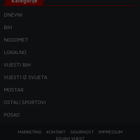
Kategorije
DNEVNI
BIH
NOGOMET
LOKALNO
VIJESTI BIH
VIJESTI IZ SVIJETA
MOSTAR
OSTALI SPORTOVI
POSAO
MARKETING
KONTAKT
SIGURNOST
IMPRESSUM
DOJAVI VIJEST