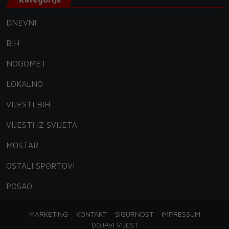
DNEVNI
BIH
NOGOMET
LOKALNO
VIJESTI BIH
VIJESTI IZ SVIJETA
MOSTAR
OSTALI SPORTOVI
POSAO
MARKETING
KONTAKT
SIGURNOST
IMPRESSUM
DOJAVI VIJEST