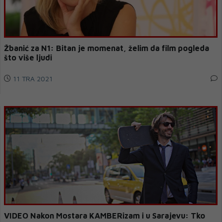
Žbanić za N1: Bitan je momenat, želim da film pogleda
što više ljudi
11 TRA 2021
VIDEO Nakon Mostara KAMBERizam i u Sarajevu: Tko