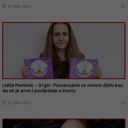
25 TRA 2021
Lidija Pavlović – Grgić: Posvećujem se novom djelu kao
da mi je prvo i posljednje u životu
22 TRA 2021