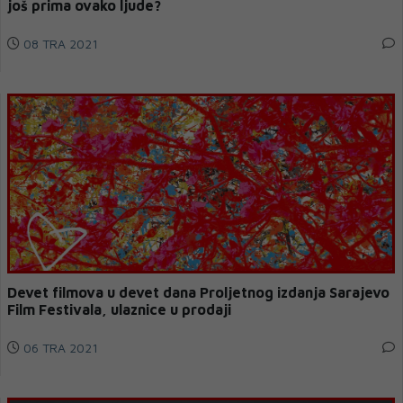
još prima ovako ljude?
08 TRA 2021
Devet filmova u devet dana Proljetnog izdanja Sarajevo
Film Festivala, ulaznice u prodaji
06 TRA 2021