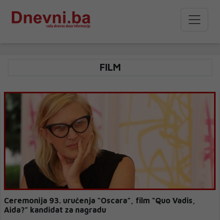
FILM
Ceremonija 93. uručenja “Oscara”, film “Quo Vadis,
Aida?” kandidat za nagradu