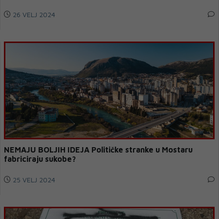
26 VELJ 2024
NEMAJU BOLJIH IDEJA Političke stranke u Mostaru
fabriciraju sukobe?
25 VELJ 2024