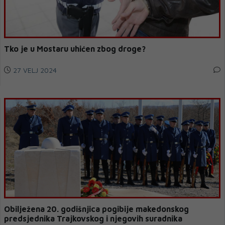
Tko je u Mostaru uhićen zbog droge?
27 VELJ 2024
Obilježena 20. godišnjica pogibije makedonskog
predsjednika Trajkovskog i njegovih suradnika