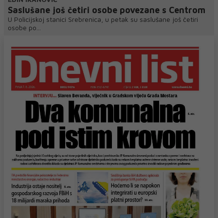
Saslušane još četiri osobe povezane s Centrom
U Policijskoj stanici Srebrenica, u petak su saslušane još četiri
osobe po...