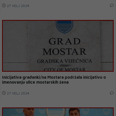
27 VELJ 2024
Inicijativa građanki/na Mostara podržala inicijativu o
imenovanju ulice mostarskih žena
27 VELJ 2024