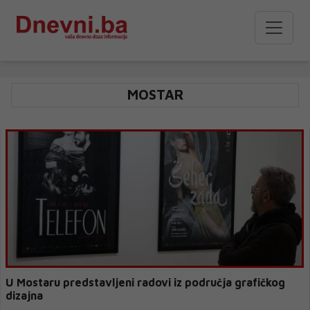
MOSTAR
U Mostaru predstavljeni radovi iz područja grafičkog
dizajna