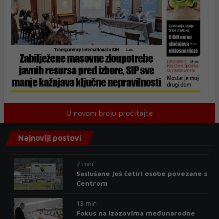
U novom broju pročitajte
Najnoviji postovi
7 min
Saslušane još četiri osobe povezane s
Centrom
13 min
Fokus na izazovima međunarodne