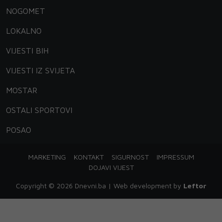
NOGOMET
LOKALNO
VIJESTI BIH
VIJESTI IZ SVIJETA
MOSTAR
OSTALI SPORTOVI
POSAO
MARKETING
KONTAKT
SIGURNOST
IMPRESSUM
DOJAVI VIJEST
Copyright © 2026 Dnevni.ba | Web development by
Leftor