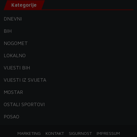
Kategorije
DNEVNI
BIH
NOGOMET
LOKALNO
VIJESTI BIH
VIJESTI IZ SVIJETA
MOSTAR
OSTALI SPORTOVI
POSAO
MARKETING
KONTAKT
SIGURNOST
IMPRESSUM