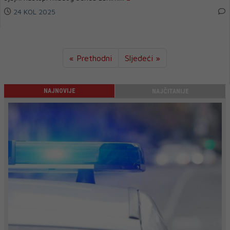
24 KOL 2025
« Prethodni
Sljedeći »
NAJNOVIJE
NAJČITANIJE