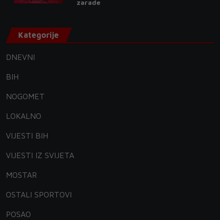
zarade
Kategorije
DNEVNI
BIH
NOGOMET
LOKALNO
VIJESTI BIH
VIJESTI IZ SVIJETA
MOSTAR
OSTALI SPORTOVI
POSAO