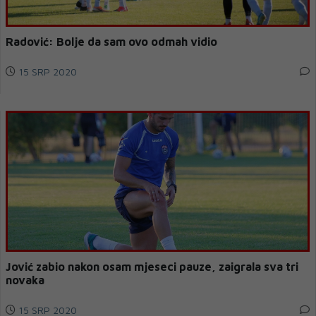
Radović: Bolje da sam ovo odmah vidio
15 SRP 2020
Jović zabio nakon osam mjeseci pauze, zaigrala sva tri
novaka
15 SRP 2020