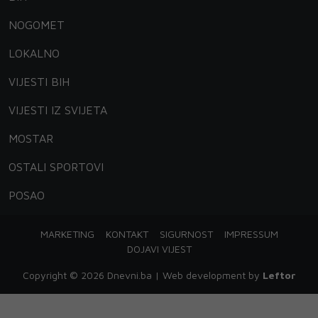
NOGOMET
LOKALNO
VIJESTI BIH
VIJESTI IZ SVIJETA
MOSTAR
OSTALI SPORTOVI
POSAO
MARKETING
KONTAKT
SIGURNOST
IMPRESSUM
DOJAVI VIJEST
Copyright © 2026 Dnevni.ba | Web development by
Leftor