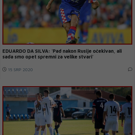
EDUARDO DA SILVA: 'Pad nakon Rusije očekivan, ali
sada smo opet spremni za velike stvari'
15 SRP 2020