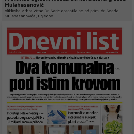
Mulahasanović
oliklinika Arbor Vitae Dr. Sarić oprostila se od prim. dr. Seada
Mulahasanovića, ugledno...