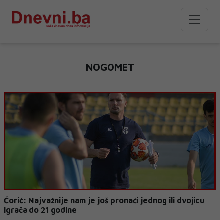
NOGOMET
Ćorić: Najvažnije nam je još pronaći jednog ili dvojicu
igrača do 21 godine