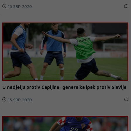
16 SRP 2020
U nedjelju protiv Čapljine, generalka ipak protiv Slavije
15 SRP 2020