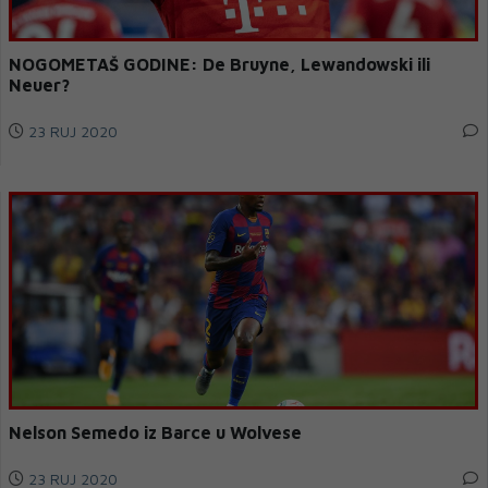
NOGOMETAŠ GODINE: De Bruyne, Lewandowski ili
Neuer?
23 RUJ 2020
Nelson Semedo iz Barce u Wolvese
23 RUJ 2020