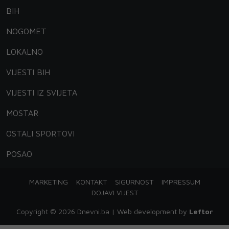
BIH
NOGOMET
LOKALNO
VIJESTI BIH
VIJESTI IZ SVIJETA
MOSTAR
OSTALI SPORTOVI
POSAO
MARKETING
KONTAKT
SIGURNOST
IMPRESSUM
DOJAVI VIJEST
Copyright © 2026 Dnevni.ba | Web development by
Leftor