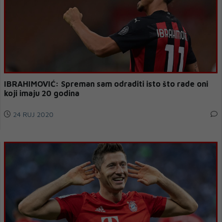
IBRAHIMOVIĆ: Spreman sam odraditi isto što rade oni
koji imaju 20 godina
24 RUJ 2020