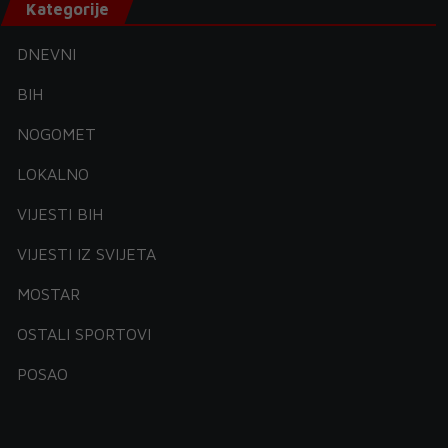
Kategorije
DNEVNI
BIH
NOGOMET
LOKALNO
VIJESTI BIH
VIJESTI IZ SVIJETA
MOSTAR
OSTALI SPORTOVI
POSAO