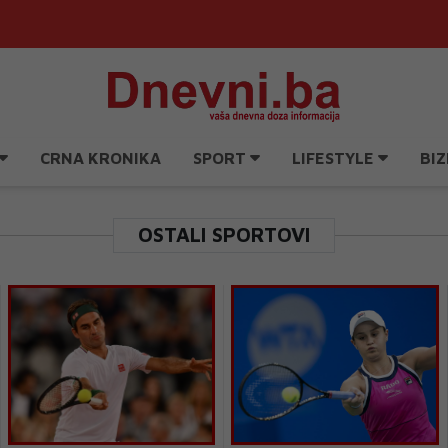
CRNA KRONIKA
SPORT
LIFESTYLE
BIZ
OSTALI SPORTOVI