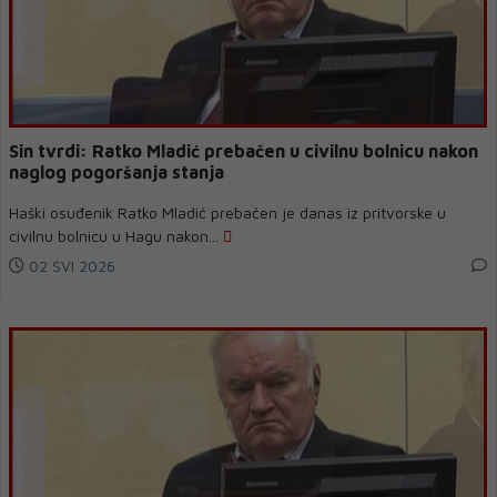
Sin tvrdi: Ratko Mladić prebačen u civilnu bolnicu nakon
naglog pogoršanja stanja
Haški osuđenik Ratko Mladić prebačen je danas iz pritvorske u
civilnu bolnicu u Hagu nakon...
02 SVI 2026