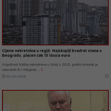
Cijene nekretnina u regiji: Najskuplji kvadrat stana u
Beogradu, plaćen čak 15 tisuća eura
Vrijednost tržišta nekretnina u Srbiji u 2025. godini iznosila je
rekordnih 8,1 milijardu ...
02 SVI 2026