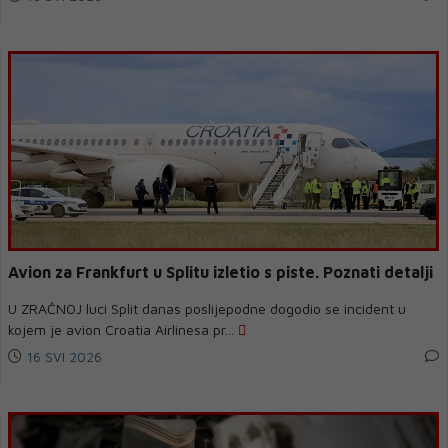
Avion za Frankfurt u Splitu izletio s piste. Poznati detalji
U ZRAČNOJ luci Split danas poslijepodne dogodio se incident u
kojem je avion Croatia Airlinesa pr...
16 SVI 2026