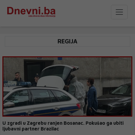
REGIJA
U zgradi u Zagrebu ranjen Bosanac. Pokušao ga ubiti
ljubavni partner Brazilac