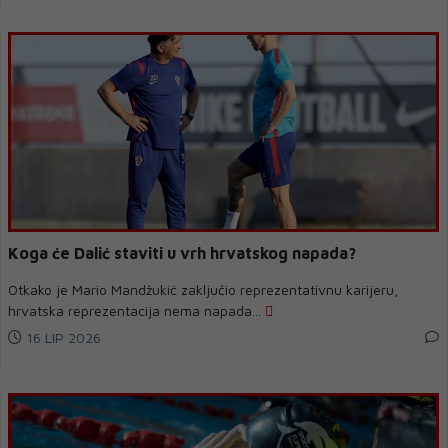
Koga će Dalić staviti u vrh hrvatskog napada?
Otkako je Mario Mandžukić zaključio reprezentativnu karijeru,
hrvatska reprezentacija nema napada...
16 LIP 2026