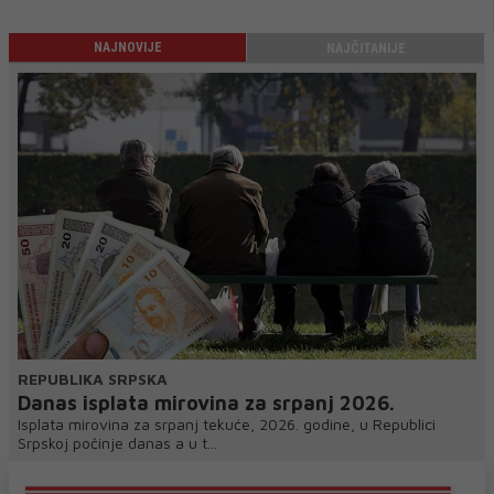
NAJNOVIJE
NAJČITANIJE
REPUBLIKA SRPSKA
Danas isplata mirovina za srpanj 2026.
Isplata mirovina za srpanj tekuće, 2026. godine, u Republici
Srpskoj počinje danas a u t...