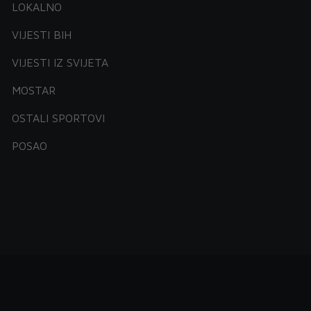
LOKALNO
VIJESTI BIH
VIJESTI IZ SVIJETA
MOSTAR
OSTALI SPORTOVI
POSAO