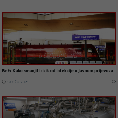
Beč: Kako smanjiti rizik od infekcije u javnom prijevozu
19 OŽU 2021