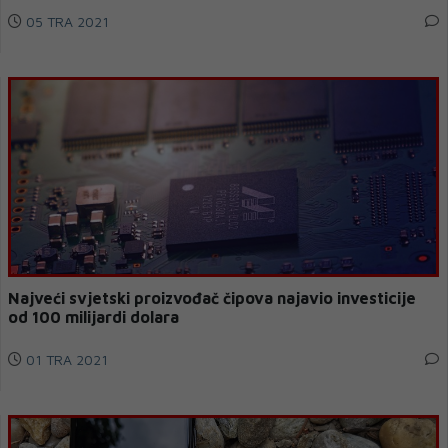
05 TRA 2021
Najveći svjetski proizvođač čipova najavio investicije
od 100 milijardi dolara
01 TRA 2021