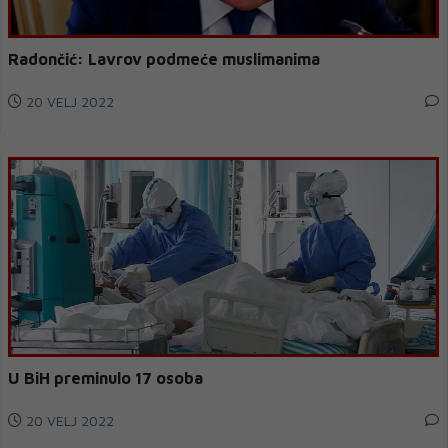
Radončić: Lavrov podmeće muslimanima
20 VELJ 2022
U BiH preminulo 17 osoba
20 VELJ 2022