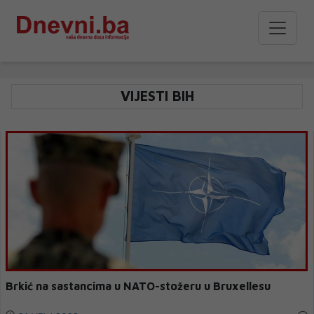
VIJESTI BIH
Brkić na sastancima u NATO-stožeru u Bruxellesu