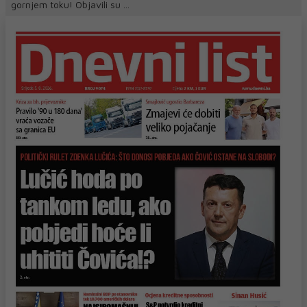
gornjem toku! Objavili su ...