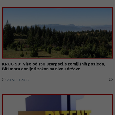
KRUG 99: Više od 150 uzurpacija zemljišnih posjeda,
BiH mora donijeti zakon na nivou države
20 VELJ 2022