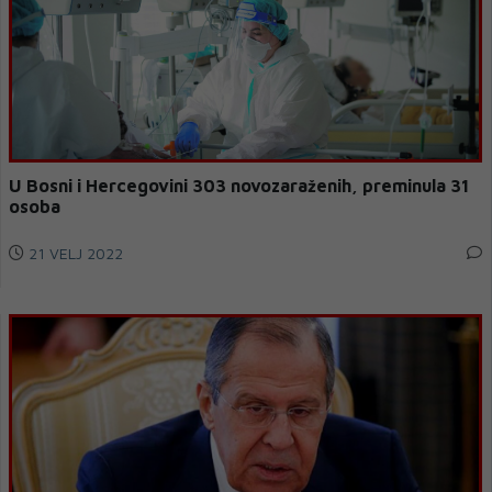
U Bosni i Hercegovini 303 novozaraženih, preminula 31
osoba
21 VELJ 2022