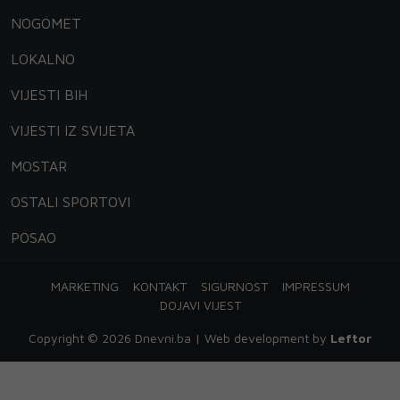
NOGOMET
LOKALNO
VIJESTI BIH
VIJESTI IZ SVIJETA
MOSTAR
OSTALI SPORTOVI
POSAO
MARKETING
KONTAKT
SIGURNOST
IMPRESSUM
DOJAVI VIJEST
Copyright © 2026 Dnevni.ba | Web development by
Leftor