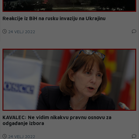
Reakcije iz BiH na rusku invaziju na Ukrajinu
24 VELJ 2022
KAVALEC: Ne vidim nikakvu pravnu osnovu za
odgađanje izbora
24 VELJ 2022