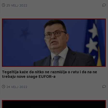
25 VELJ 2022
Tegeltija kaže da nitko ne razmišlja o ratu i da na ne
trebaju nove snage EUFOR-a
24 VELJ 2022