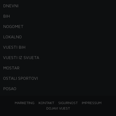
DNEVNI
BIH
NOGOMET
LOKALNO
VIJESTI BIH
VIJESTI IZ SVIJETA
MOSTAR
OSTALI SPORTOVI
POSAO
MARKETING
KONTAKT
SIGURNOST
IMPRESSUM
DOJAVI VIJEST