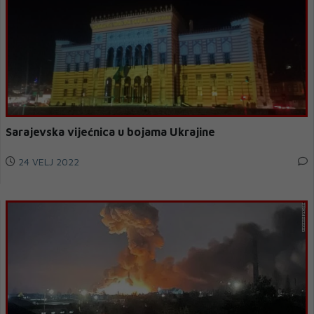
Sarajevska vijećnica u bojama Ukrajine
24 VELJ 2022