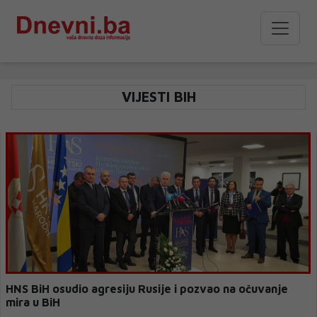
VIJESTI BIH
HNS BiH osudio agresiju Rusije i pozvao na očuvanje
mira u BiH