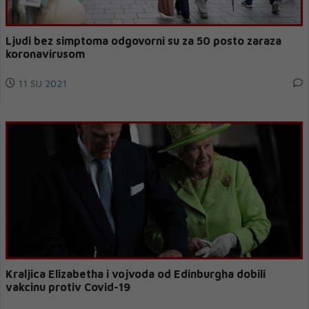
Ljudi bez simptoma odgovorni su za 50 posto zaraza
koronavirusom
11 SIJ 2021
Kraljica Elizabetha i vojvoda od Edinburgha dobili
vakcinu protiv Covid-19