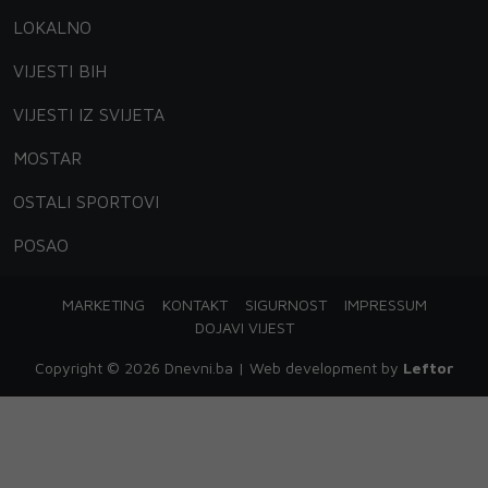
LOKALNO
VIJESTI BIH
VIJESTI IZ SVIJETA
MOSTAR
OSTALI SPORTOVI
POSAO
MARKETING
KONTAKT
SIGURNOST
IMPRESSUM
DOJAVI VIJEST
Copyright © 2026 Dnevni.ba | Web development by
Leftor