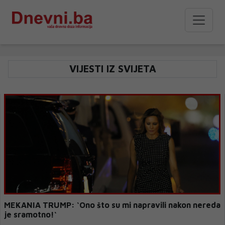
VIJESTI IZ SVIJETA
MEKANIA TRUMP: ‘Ono što su mi napravili nakon nereda
je sramotno!‘