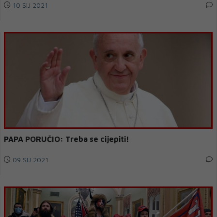
10 SIJ 2021
PAPA PORUČIO: Treba se cijepiti!
09 SIJ 2021