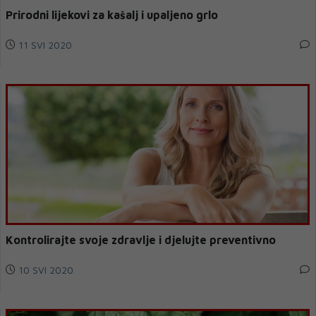
Prirodni lijekovi za kašalj i upaljeno grlo
11 SVI 2020
Kontrolirajte svoje zdravlje i djelujte preventivno
10 SVI 2020