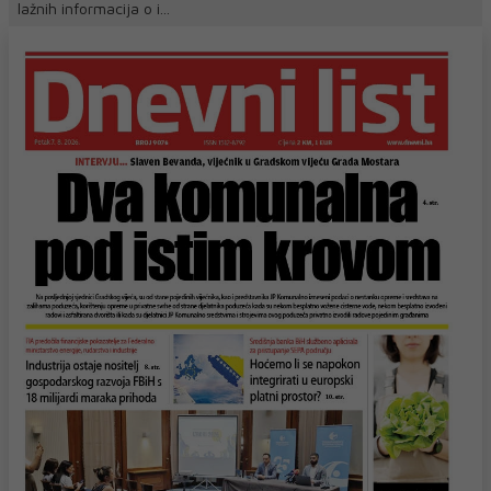
lažnih informacija o i...