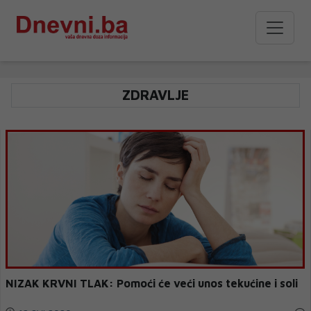
ZDRAVLJE
NIZAK KRVNI TLAK: Pomoći će veći unos tekućine i soli