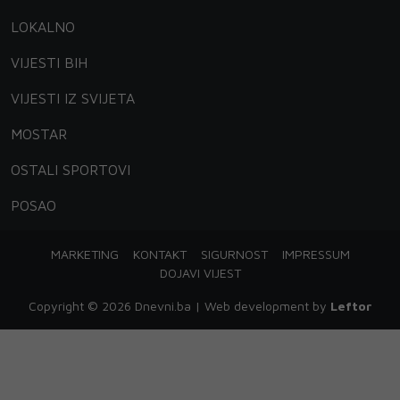
LOKALNO
VIJESTI BIH
VIJESTI IZ SVIJETA
MOSTAR
OSTALI SPORTOVI
POSAO
MARKETING
KONTAKT
SIGURNOST
IMPRESSUM
DOJAVI VIJEST
Copyright © 2026 Dnevni.ba | Web development by
Leftor