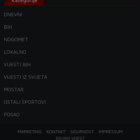
Kategorije
DNEVNI
BIH
NOGOMET
LOKALNO
VIJESTI BIH
VIJESTI IZ SVIJETA
MOSTAR
OSTALI SPORTOVI
POSAO
MARKETING
KONTAKT
SIGURNOST
IMPRESSUM
DOJAVI VIJEST