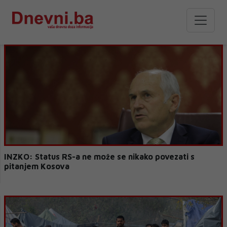
INZKO: Status RS-a ne može se nikako povezati s
pitanjem Kosova