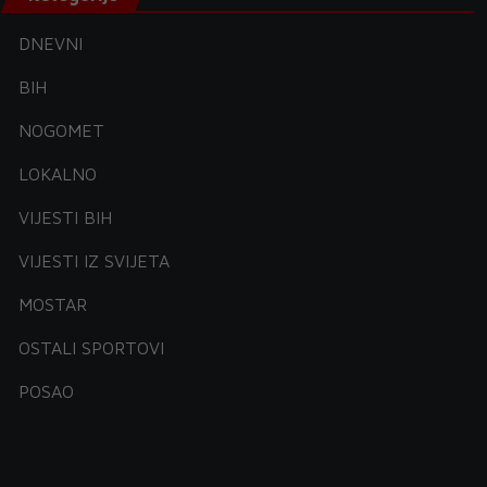
DNEVNI
BIH
NOGOMET
LOKALNO
VIJESTI BIH
VIJESTI IZ SVIJETA
MOSTAR
OSTALI SPORTOVI
POSAO