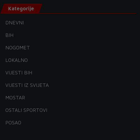
Kategorije
DNEVNI
BIH
NOGOMET
LOKALNO
VIJESTI BIH
VIJESTI IZ SVIJETA
MOSTAR
OSTALI SPORTOVI
POSAO