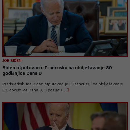
JOE BIDEN
Biden otputovao u Francusku na obilježavanje 80.
godišnjice Dana D
Predsjednik Joe Biden otputovao je u Francusku na obilježavanje
80. godišnjice Dana D, u posjetu ...