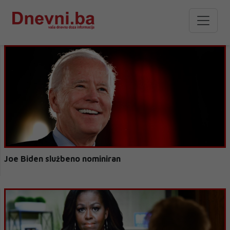
Joe Biden službeno nominiran