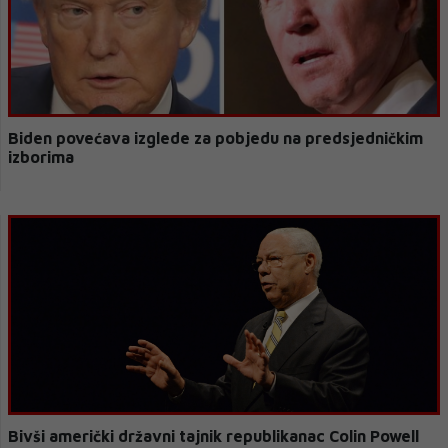
Biden povećava izglede za pobjedu na predsjedničkim
izborima
Bivši američki državni tajnik republikanac Colin Powell