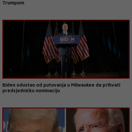
Trumpom
Biden odustao od putovanja u Milwaukee da prihvati
predsjedničku nominaciju