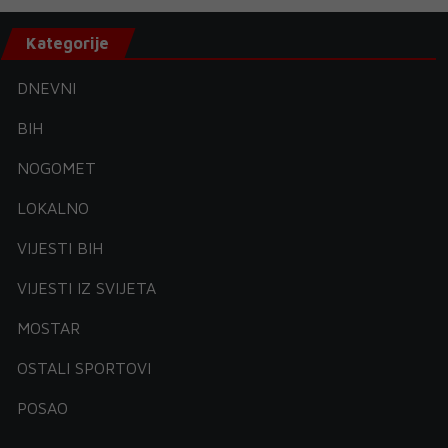
Kategorije
DNEVNI
BIH
NOGOMET
LOKALNO
VIJESTI BIH
VIJESTI IZ SVIJETA
MOSTAR
OSTALI SPORTOVI
POSAO