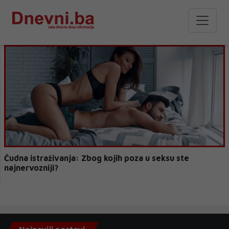
Čudna istraživanja: Zbog kojih poza u seksu ste
najnervozniji?