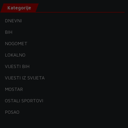
Kategorije
DNEVNI
BIH
NOGOMET
LOKALNO
VIJESTI BIH
VIJESTI IZ SVIJETA
MOSTAR
OSTALI SPORTOVI
POSAO