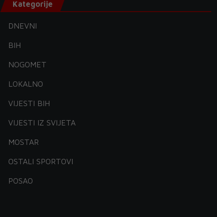
Kategorije
DNEVNI
BIH
NOGOMET
LOKALNO
VIJESTI BIH
VIJESTI IZ SVIJETA
MOSTAR
OSTALI SPORTOVI
POSAO