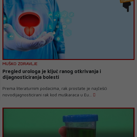
MUŠKO ZDRAVLJE
Pregled urologa je ključ ranog otkrivanja i
dijagnosticiranja bolesti
Prema literaturnim podacima, rak prostate je najčešći
novodijagnosticirani rak kod muškaraca u Eu...