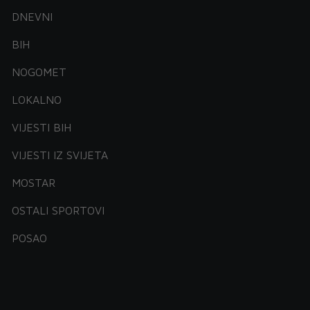
DNEVNI
BIH
NOGOMET
LOKALNO
VIJESTI BIH
VIJESTI IZ SVIJETA
MOSTAR
OSTALI SPORTOVI
POSAO