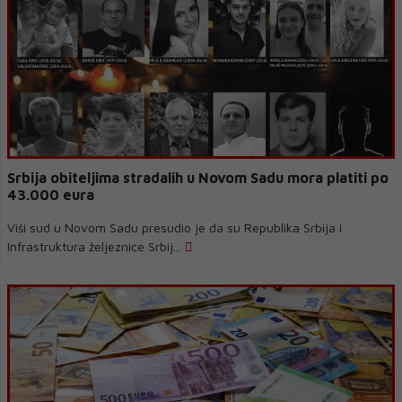
Srbija obiteljima stradalih u Novom Sadu mora platiti po
43.000 eura
Viši sud u Novom Sadu presudio je da su Republika Srbija i
Infrastruktura željeznice Srbij...