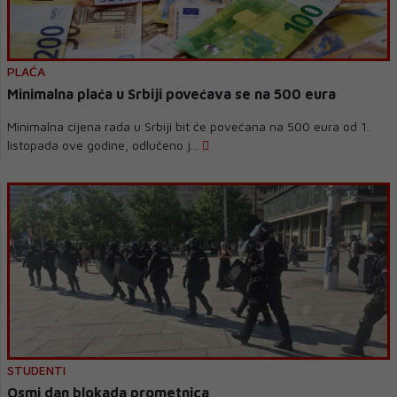
PLAĆA
Minimalna plaća u Srbiji povećava se na 500 eura
Minimalna cijena rada u Srbiji bit će povećana na 500 eura od 1.
listopada ove godine, odlučeno j...
STUDENTI
Osmi dan blokada prometnica