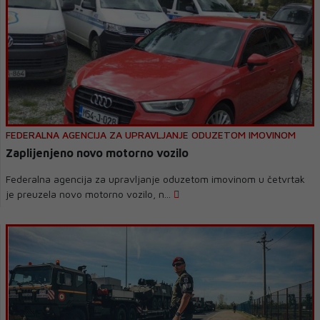
FEDERALNA AGENCIJA ZA UPRAVLJANJE ODUZETOM IMOVINOM
Zaplijenjeno novo motorno vozilo
Federalna agencija za upravljanje oduzetom imovinom u četvrtak
je preuzela novo motorno vozilo, n...