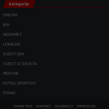
Kategorije
DNEVNI
BIH
NOGOMET
LOKALNO
VIJESTI BIH
VIJESTI IZ SVIJETA
MOSTAR
OSTALI SPORTOVI
POSAO
MARKETING
KONTAKT
SIGURNOST
IMPRESSUM