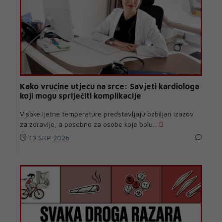
Kako vrućine utječu na srce: Savjeti kardiologa
koji mogu spriječiti komplikacije
Visoke ljetne temperature predstavljaju ozbiljan izazov
za zdravlje, a posebno za osobe koje bolu...
13 SRP 2026