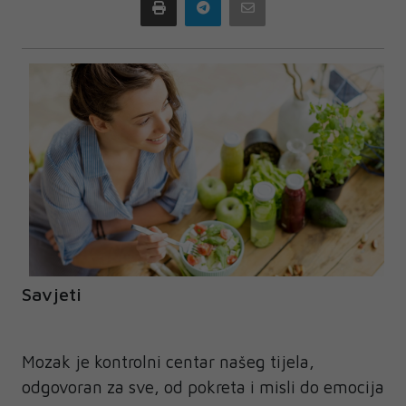
Print
Telegram
Email
Savjeti
Mozak je kontrolni centar našeg tijela,
odgovoran za sve, od pokreta i misli do emocija