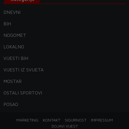
DNEVNI
BIH
NOGOMET
LOKALNO
VIJESTI BIH
VIJESTI IZ SVIJETA
MOSTAR
OSTALI SPORTOVI
POSAO
MARKETING
KONTAKT
SIGURNOST
IMPRESSUM
DOJAVI VIJEST