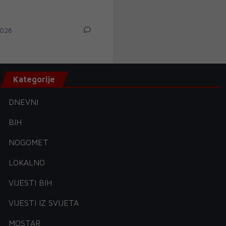
026
Kategorije
DNEVNI
BIH
NOGOMET
LOKALNO
VIJESTI BIH
VIJESTI IZ SVIJETA
MOSTAR