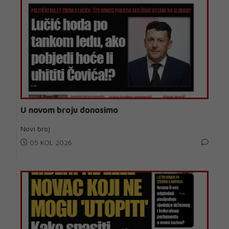
U novom broju donosimo
Novi broj
05 KOL 2026