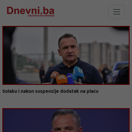
Solaku i nakon suspenzije dodatak na plaću