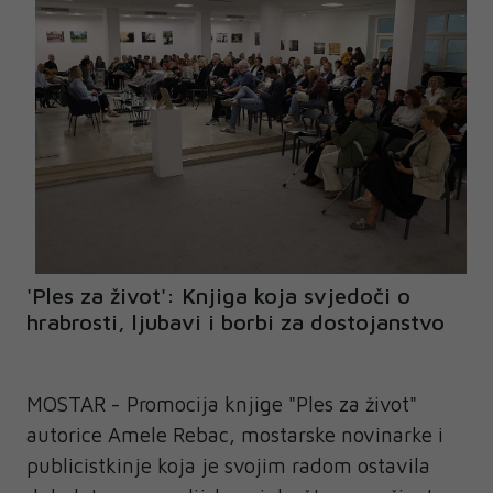
'Ples za život': Knjiga koja svjedoči o
hrabrosti, ljubavi i borbi za dostojanstvo
MOSTAR - Promocija knjige "Ples za život"
autorice Amele Rebac, mostarske novinarke i
publicistkinje koja je svojim radom ostavila