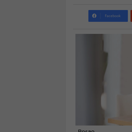
Facebook
Posao