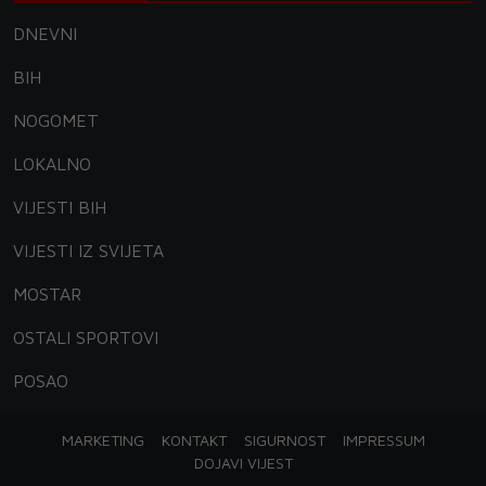
DNEVNI
BIH
NOGOMET
LOKALNO
VIJESTI BIH
VIJESTI IZ SVIJETA
MOSTAR
OSTALI SPORTOVI
POSAO
MARKETING
KONTAKT
SIGURNOST
IMPRESSUM
DOJAVI VIJEST