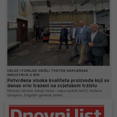
HELEZ I FOWLER OBIŠLI TVRTKE NAMJENSKE
INDUSTRIJE U BIH
Potvrđena visoka kvaliteta proizvoda koji su
danas vrlo traženi na svjetskom tržištu
Ministar obrane Zukan Helez i zapovjednik NATO Stožera
Sarajevo, brigadni general James ...