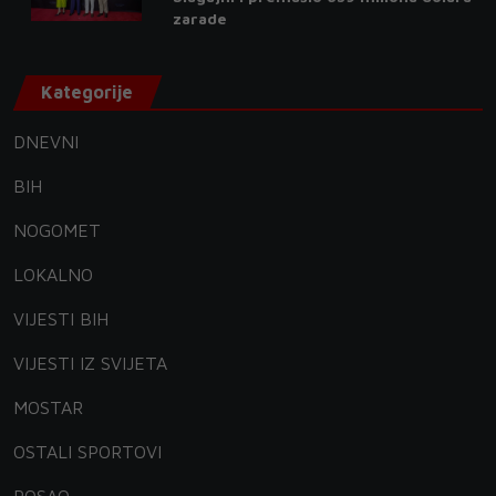
zarade
Kategorije
DNEVNI
BIH
NOGOMET
LOKALNO
VIJESTI BIH
VIJESTI IZ SVIJETA
MOSTAR
OSTALI SPORTOVI